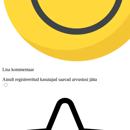
Lisa kommentaar
Ainult registreeritud kasutajad saavad arvustusi jätta