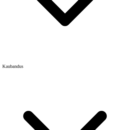
Kaubandus