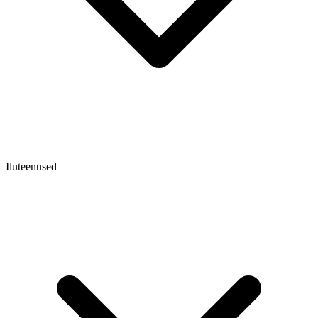
Iluteenused