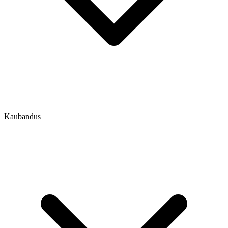
Kaubandus