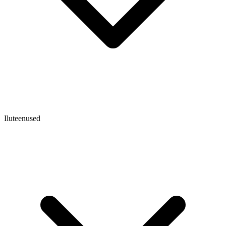
Iluteenused