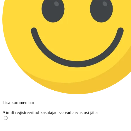
Lisa kommentaar
Ainult registreeritud kasutajad saavad arvustusi jätta