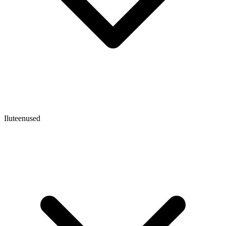
Iluteenused