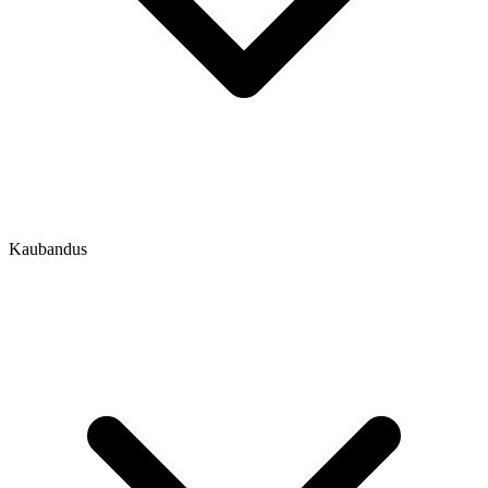
Kaubandus