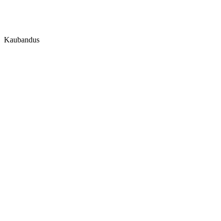
Kaubandus