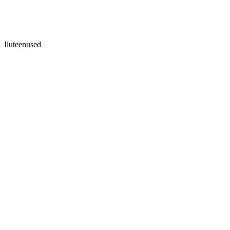
Iluteenused