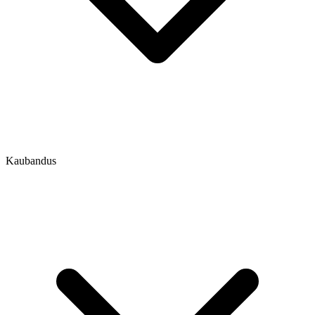
Kaubandus