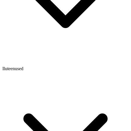
Iluteenused