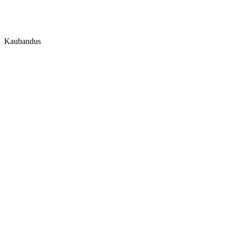
Kaubandus