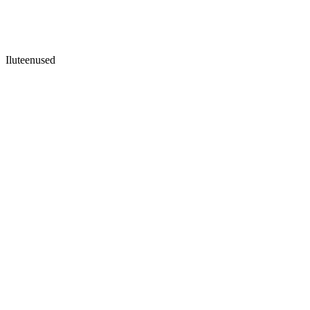
Iluteenused