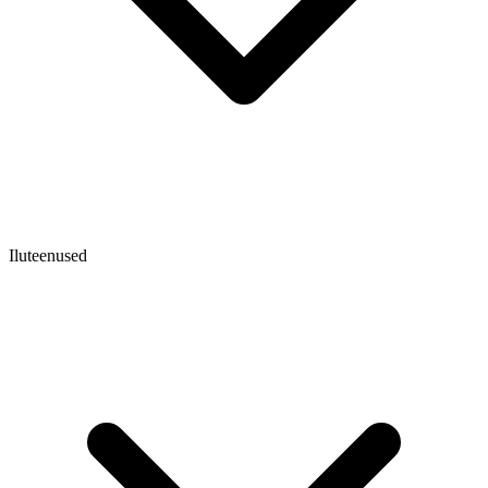
Iluteenused