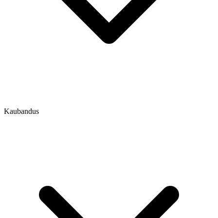
Kaubandus