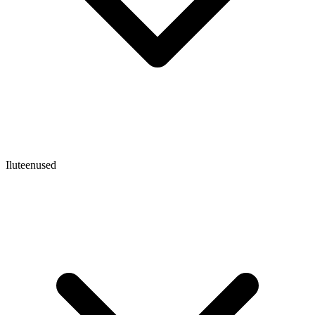
Iluteenused