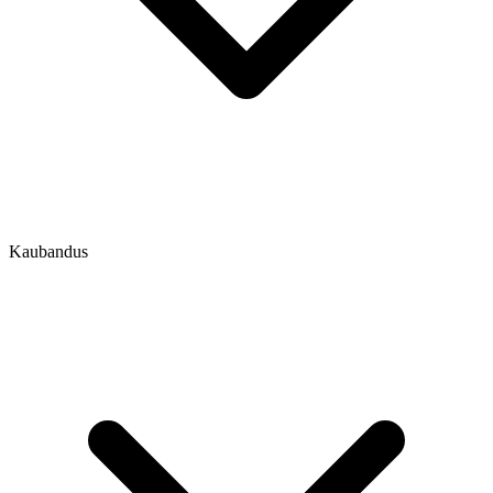
Kaubandus