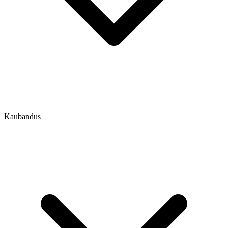
Kaubandus