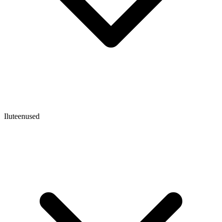
Iluteenused