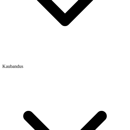
Kaubandus