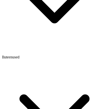
Iluteenused