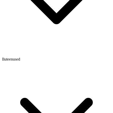
Iluteenused