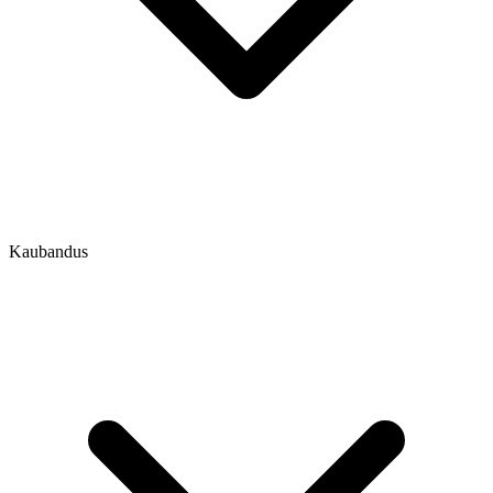
Kaubandus