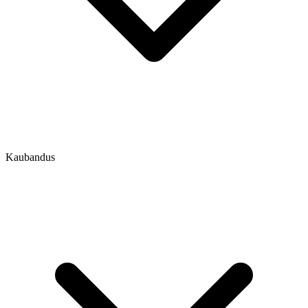
Kaubandus