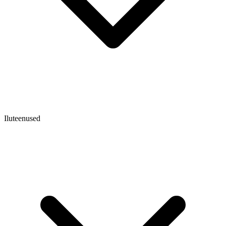
Iluteenused