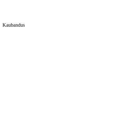
Kaubandus