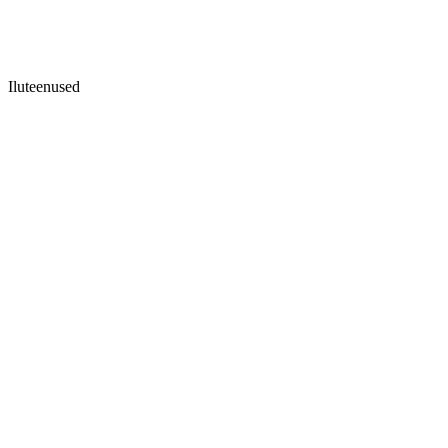
Iluteenused