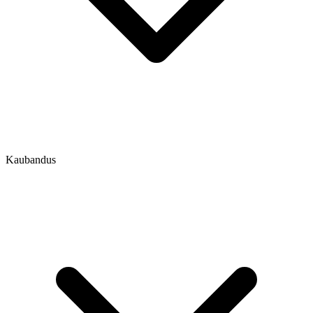
Kaubandus