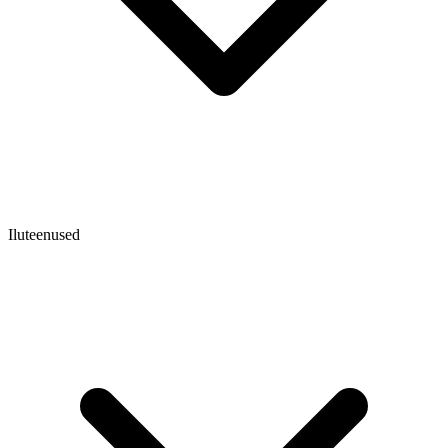
Iluteenused