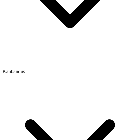
Kaubandus