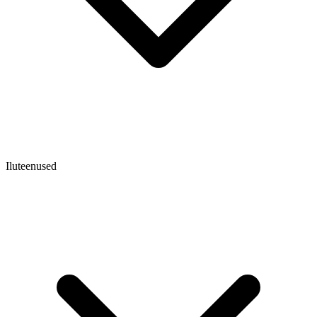
Iluteenused