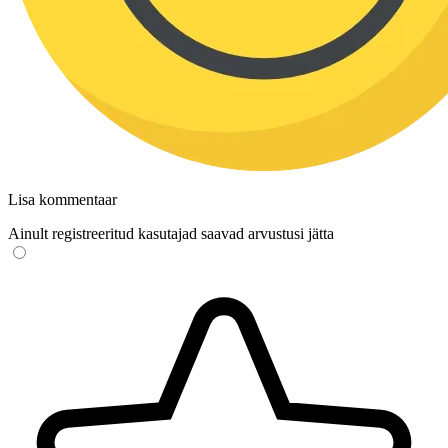
Lisa kommentaar
Ainult registreeritud kasutajad saavad arvustusi jätta