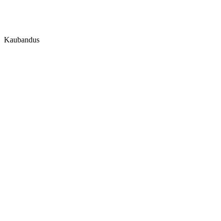
Kaubandus