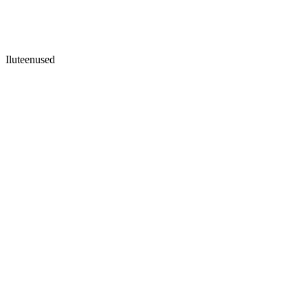
Iluteenused