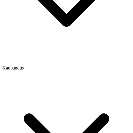
Kaubandus