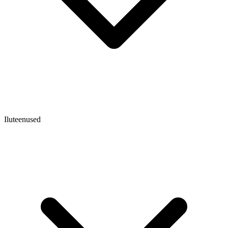
Iluteenused