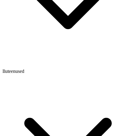
Iluteenused