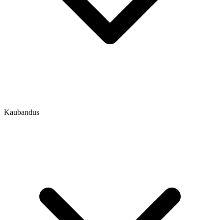
Kaubandus